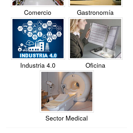
Comercio
Gastronomía
Industria 4.0
Oficina
Sector Medical